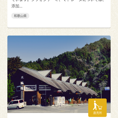
添加...
和歌山県
直売所