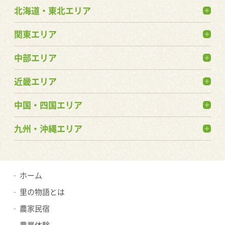
北海道・東北エリア
関東エリア
中部エリア
近畿エリア
中国・四国エリア
九州・沖縄エリア
ホーム
里の物語とは
農家民宿
農業体験