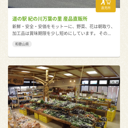
直売所
道の駅 紀の川万葉の里 産品直販所
新鮮・安全・安価をモットーに、野菜、花は朝取り、
加工品は賞味期限を少し短めにしています。 その...
和歌山県