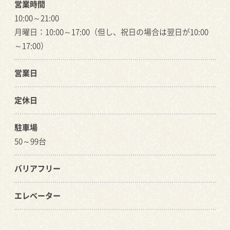
営業時間
10:00～21:00
月曜日：10:00～17:00（但し、祝日の場合は翌日が10:00
～17:00）
営業日
定休日
駐車場
50～99台
バリアフリー
エレベーター