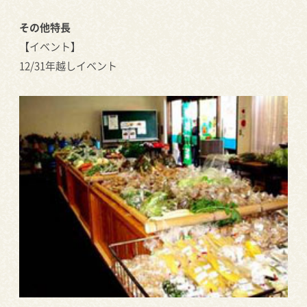
その他特長
【イベント】
12/31年越しイベント