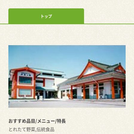
トップ
おすすめ品目/メニュー/特長
とれたて野菜,伝統食品