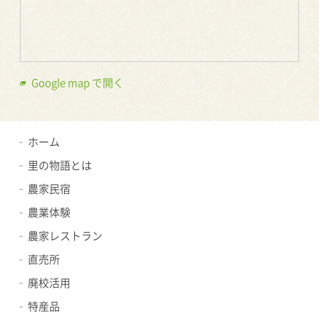
Google map で開く
ホーム
里の物語とは
農家民宿
農業体験
農家レストラン
直売所
廃校活用
特産品