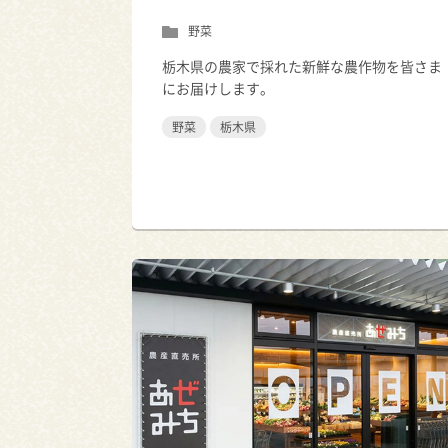
野菜
栃木県の農家で採れた新鮮な農作物を皆さま
にお届けします。
野菜
栃木県