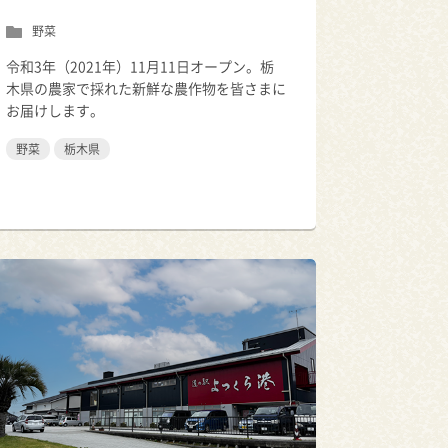
野菜
令和3年（2021年）11月11日オープン。栃
木県の農家で採れた新鮮な農作物を皆さまに
お届けします。
野菜
栃木県