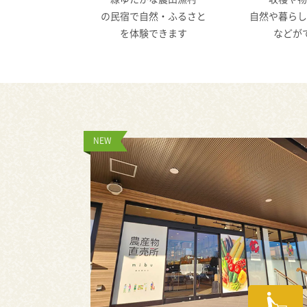
の民宿で自然・ふるさと
自然や暮らし
を体験できます
などが
NEW