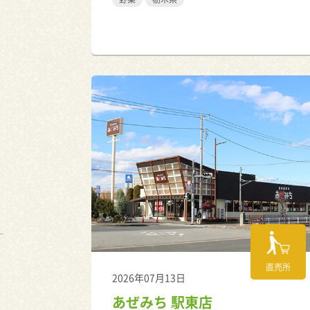
直売所
2026年07月13日
あぜみち 駅東店