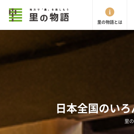
里の物語とは
日本全国のいろ
里の