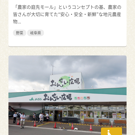
「農家の庭先モール」というコンセプトの基、農家の
皆さんが大切に育てた“安心・安全・新鮮”な地元農産
物...
野菜
岐阜県