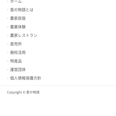
ホーム
里の物語とは
農家民宿
農業体験
農家レストラン
直売所
廃校活用
特産品
運営団体
個人情報保護方針
Copyright © 里の物語