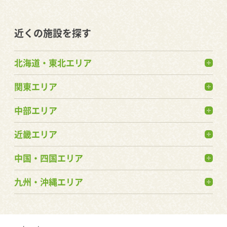
近くの施設を探す
北海道・東北エリア
関東エリア
中部エリア
近畿エリア
中国・四国エリア
九州・沖縄エリア