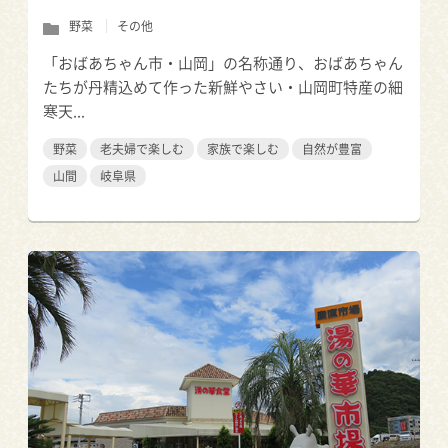
野菜
その他
「おばあちゃん市・山岡」の名称通り、おばあちゃん
たちが丹精込めて作った新鮮やさい・山岡町特産の細
寒天...
野菜
老夫婦で楽しむ
家族で楽しむ
自然が豊富
山間
岐阜県