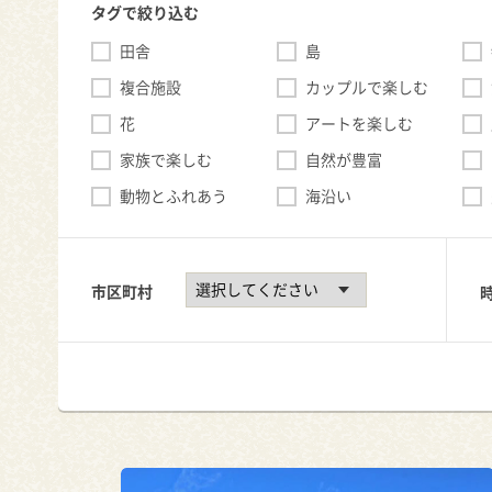
タグで絞り込む
田舎
島
複合施設
カップルで楽しむ
花
アートを楽しむ
家族で楽しむ
自然が豊富
動物とふれあう
海沿い
市区町村