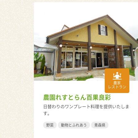
農家
レストラン
農園れすとらん百果良彩
日替わりのワンプレート料理を提供いたしま
す。
野菜
動物とふれあう
青森県