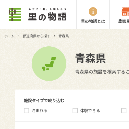
里の物語とは
農家
ホーム
都道府県から探す
青森県
青森県
青森県の施設を検索する
施設タイプで絞り込む
泊まれる
体験できる