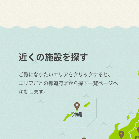
近くの施設を探す
ご覧になりたいエリアをクリックすると、
エリアごとの都道府県から探す一覧ページへ
移動します。
沖縄