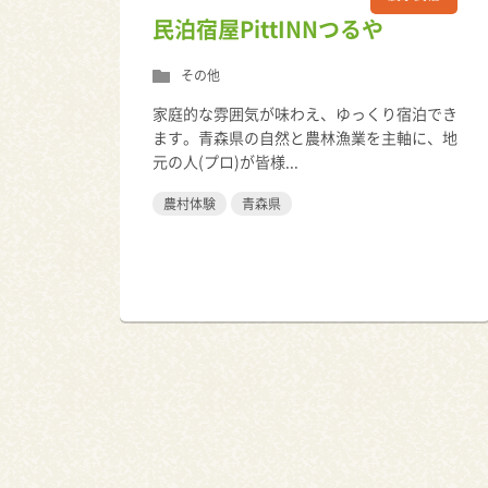
民泊宿屋PittINNつるや
その他
家庭的な雰囲気が味わえ、ゆっくり宿泊でき
ます。青森県の自然と農林漁業を主軸に、地
元の人(プロ)が皆様...
農村体験
青森県