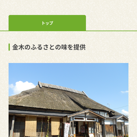
トップ
金木のふるさとの味を提供