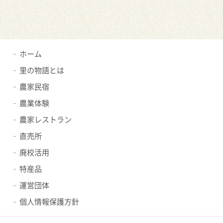
ホーム
里の物語とは
農家民宿
農業体験
農家レストラン
直売所
廃校活用
特産品
運営団体
個人情報保護方針