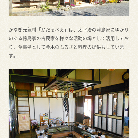
かなぎ元気村「かだるべぇ」は、太宰治の津島家にゆかり
のある傍島家の古民家を様々な活動の場として活用してお
り、食事処として金木のふるさと料理の提供もしていま
す。