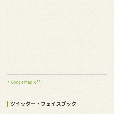
Google map で開く
ツイッター・フェイスブック