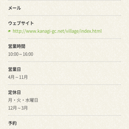
メール
ウェブサイト
http://www.kanagi-gc.net/village/index.html
営業時間
10:00～16:00
営業日
4月～11月
定休日
月・火・水曜日
12月～3月
予約