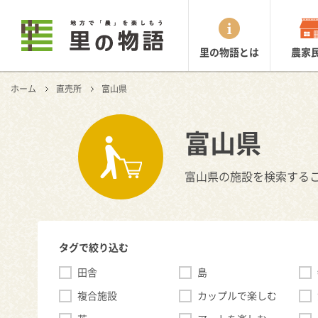
里の物語とは
農家
ホーム
直売所
富山県
富山県
富山県の施設を検索する
タグで絞り込む
田舎
島
複合施設
カップルで楽しむ