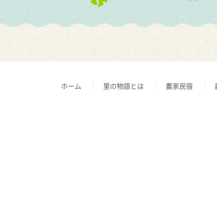
ホーム
里の物語とは
農家民宿