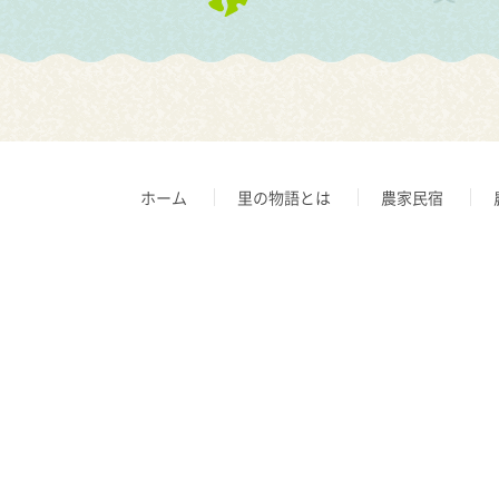
ホーム
里の物語とは
農家民宿