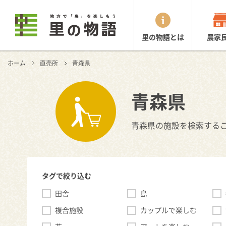
里の物語とは
農家
ホーム
直売所
青森県
青森県
青森県の施設を検索する
タグで絞り込む
田舎
島
複合施設
カップルで楽しむ