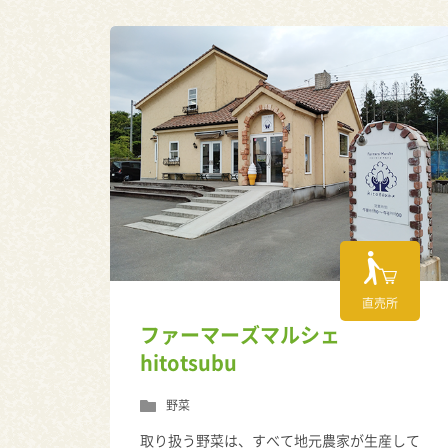
直売所
ファーマーズマルシェ
hitotsubu
野菜
取り扱う野菜は、すべて地元農家が生産して