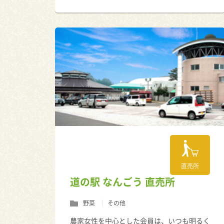
直売所
道の駅 なんごう 直売所
野菜
その他
農家女性を中心とした会員は、いつも明るく