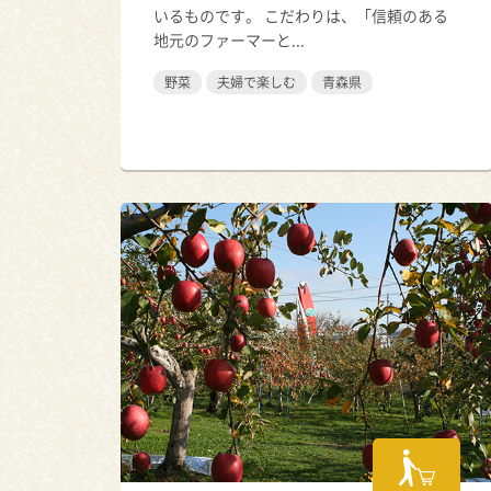
いるものです。 こだわりは、「信頼のある
地元のファーマーと...
野菜
夫婦で楽しむ
青森県