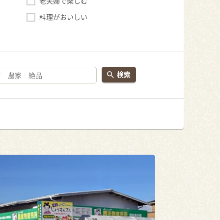
老夫婦で楽しむ
料理がおいしい
検索