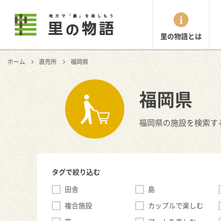
里の物語とは
ホーム
直売所
福岡県
福岡県
福岡県の施設を検索す
タグで絞り込む
田舎
島
複合施設
カップルで楽しむ