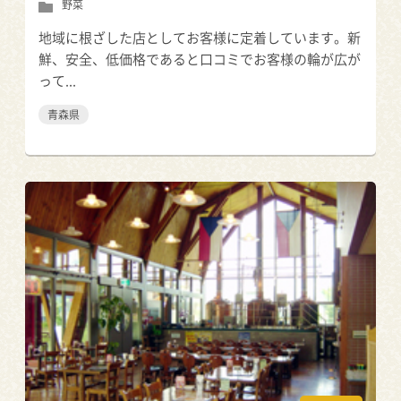
野菜
地域に根ざした店としてお客様に定着しています。新
鮮、安全、低価格であると口コミでお客様の輪が広が
って...
青森県