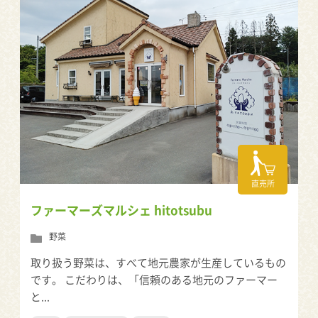
直売所
ファーマーズマルシェ hitotsubu
野菜
取り扱う野菜は、すべて地元農家が生産しているもの
です。 こだわりは、「信頼のある地元のファーマー
と...