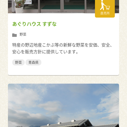
直売所
あぐりハウス すずな
野菜
特産の野辺地産こかぶ等の新鮮な野菜を安価、安全、
安心を販売方針に提供しています。
野菜
青森県