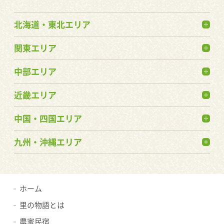
北海道・東北エリア
関東エリア
中部エリア
近畿エリア
中国・四国エリア
九州・沖縄エリア
ホーム
里の物語とは
農家民宿