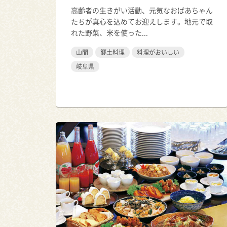
高齢者の生きがい活動、元気なおばあちゃん
たちが真心を込めてお迎えします。地元で取
れた野菜、米を使った...
山間
郷土料理
料理がおいしい
岐阜県