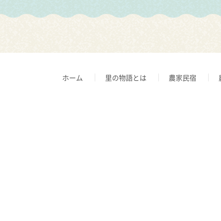
ホーム
里の物語とは
農家民宿