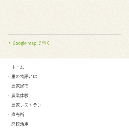
Google map で開く
ホーム
里の物語とは
農家民宿
農業体験
農家レストラン
直売所
廃校活用