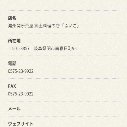
店名
濃州関所茶屋 郷土料理の店「ふいご」
所在地
〒501-3857 岐阜県関市南春日町9-1
電話
0575-23-9922
FAX
0575-23-9922
メール
ウェブサイト