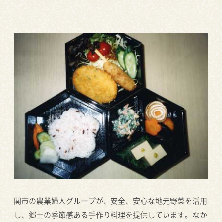
関市の農業婦人グループが、安全、安心な地元野菜を活用
し、郷土の季節感ある手作り料理を提供しています。なか