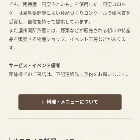
でも、関特産「円空さといも」を使用した「円空コロッ
ケ」は岐阜県健康によい食品づくりコンクールで優秀賞を
受賞し、自信を持って提供しています。
また濃州関所茶屋には、野菜などが販売される朝市や特産
品を販売する物産ショップ、イベント工房などがありま
す。
サービス・イベント備考
団体様でのご来店は、下記連絡先に予約をお願いします。
料理・メニューについて