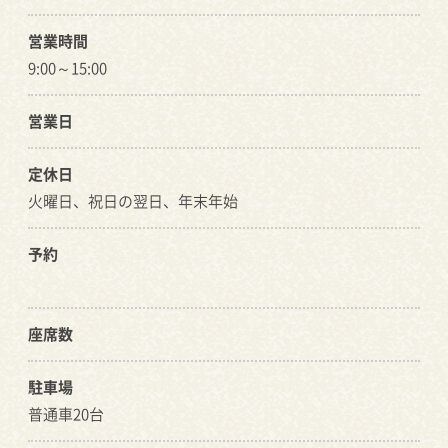
営業時間
9:00～15:00
営業日
定休日
火曜日、祝日の翌日、年末年始
予約
座席数
駐車場
普通車20台