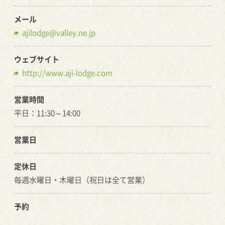
メール
ajilodge@valley.ne.jp
ウェブサイト
http://www.aji-lodge.com
営業時間
平日：11:30～14:00
営業日
定休日
毎週水曜日・木曜日（祝日は全て営業）
予約