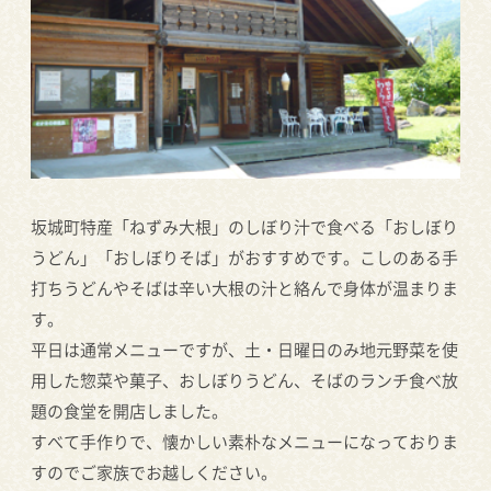
坂城町特産「ねずみ大根」のしぼり汁で食べる「おしぼり
うどん」「おしぼりそば」がおすすめです。こしのある手
打ちうどんやそばは辛い大根の汁と絡んで身体が温まりま
す。
平日は通常メニューですが、土・日曜日のみ地元野菜を使
用した惣菜や菓子、おしぼりうどん、そばのランチ食べ放
題の食堂を開店しました。
すべて手作りで、懐かしい素朴なメニューになっておりま
すのでご家族でお越しください。