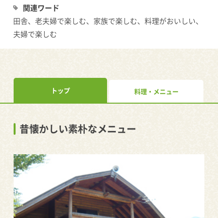
関連ワード
田舎、老夫婦で楽しむ、家族で楽しむ、料理がおいしい、
夫婦で楽しむ
トップ
料理・メニュー
昔懐かしい素朴なメニュー