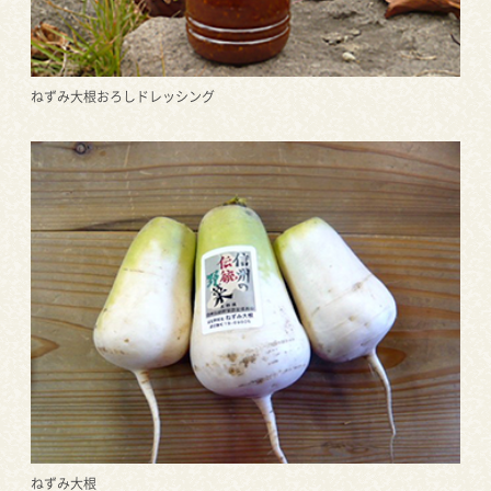
ねずみ大根おろしドレッシング
ねずみ大根