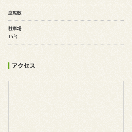
座席数
駐車場
15台
アクセス