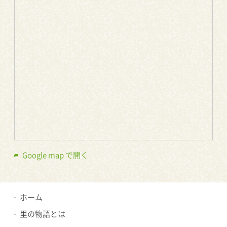
Google map で開く
ホーム
里の物語とは