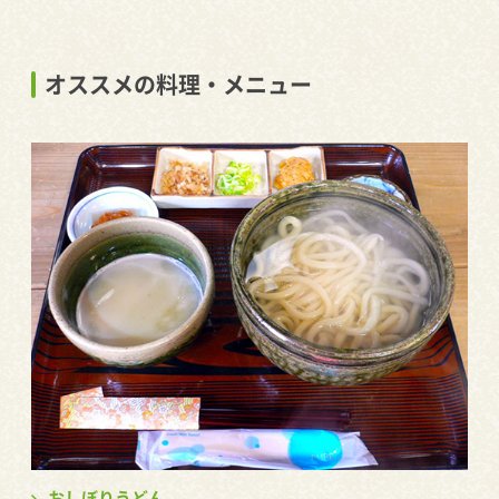
オススメの料理・メニュー
おしぼりうどん