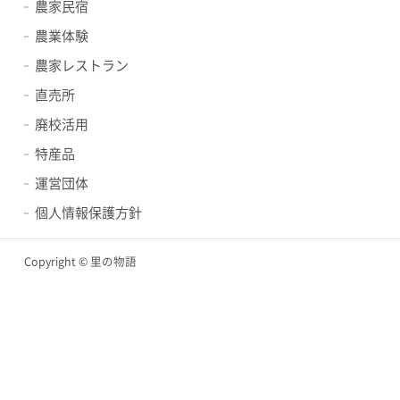
農家民宿
農業体験
農家レストラン
直売所
廃校活用
特産品
運営団体
個人情報保護方針
Copyright © 里の物語