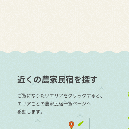
近くの農家民宿を探す
ご覧になりたいエリアをクリックすると、
エリアごとの農家民宿一覧ページへ
移動します。