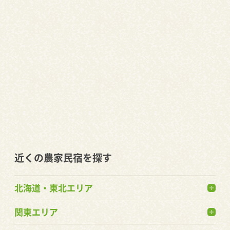
近くの農家民宿を探す
北海道・東北エリア
関東エリア