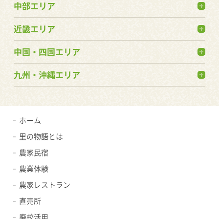
中部エリア
近畿エリア
中国・四国エリア
九州・沖縄エリア
ホーム
里の物語とは
農家民宿
農業体験
農家レストラン
直売所
廃校活用