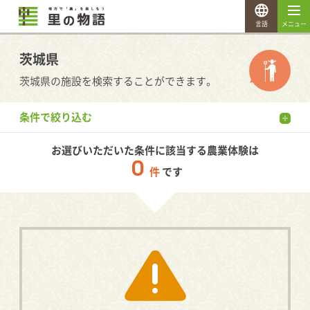
言語
メニュー
茨城県
茨城県の施設を検索することができます。
条件で絞り込む
お選びいただいた条件に該当する農業体験は
0
件
です