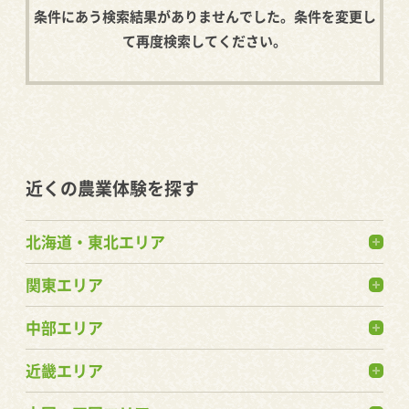
条件にあう検索結果がありませんでした。条件を変更し
て再度検索してください。
近くの農業体験を探す
北海道・東北エリア
関東エリア
中部エリア
近畿エリア