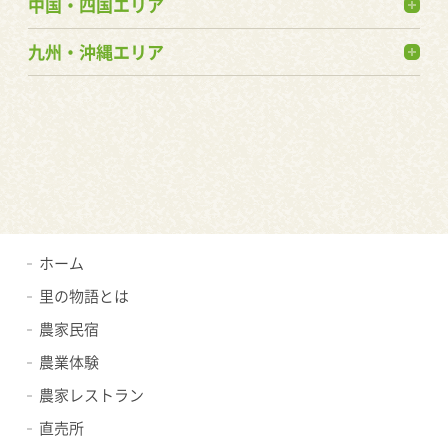
中国・四国エリア
九州・沖縄エリア
ホーム
里の物語とは
農家民宿
農業体験
農家レストラン
直売所