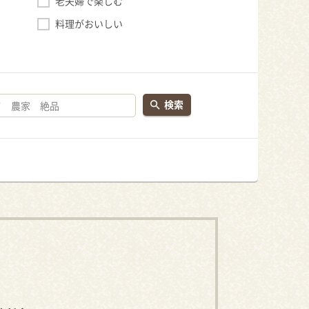
老夫婦で楽しむ
料理がおいしい
検索