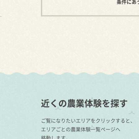
条件にあ
近くの農業体験を探す
ご覧になりたいエリアをクリックすると、
エリアごとの農業体験一覧ページへ
移動します。