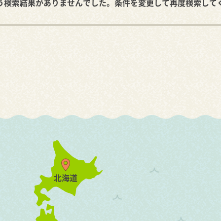
う検索結果がありませんでした。条件を変更して再度検索して
北海道