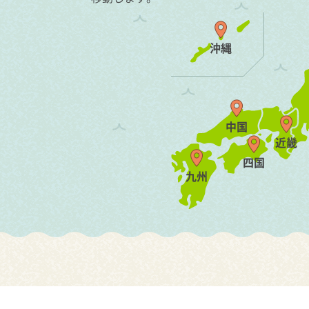
沖縄
中国
近畿
四国
九州