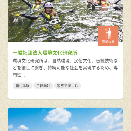
農業体験
一般社団法人環境文化研究所
環境文化研究所は、自然環境、民俗文化、伝統技術な
どを後世に繋ぎ、持続可能な社会を実現するため、専
門性...
農村体験
子供向け
家族で楽しむ