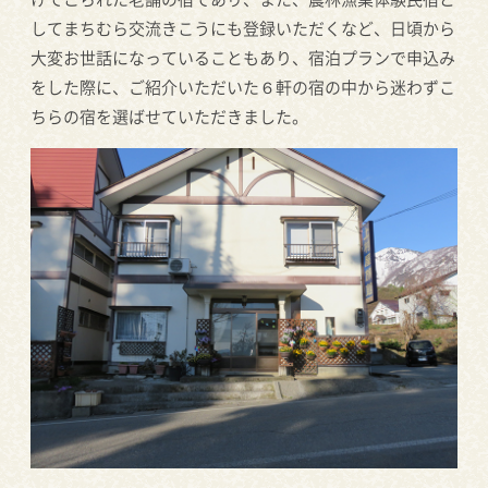
してまちむら交流きこうにも登録いただくなど、日頃から
大変お世話になっていることもあり、宿泊プランで申込み
をした際に、ご紹介いただいた６軒の宿の中から迷わずこ
ちらの宿を選ばせていただきました。