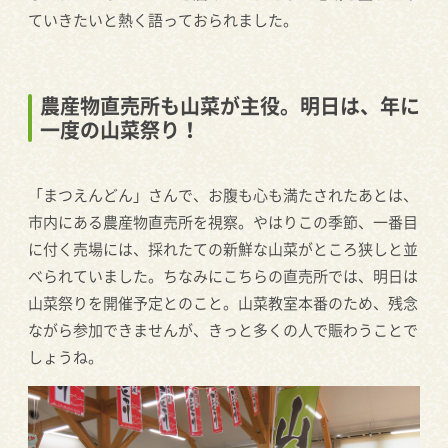
ていきたいと熱く語っておられました。
農産物直売所も山菜が主役。明日は、年に
一度の山菜祭り！
「まつえんどん」さんで、お腹も心も満たされたあとは、
市内にある農産物直売所を視察。やはりこの季節、一番目
に付く売場には、採れたての新鮮な山菜がところ狭しと並
べられていました。ちなみにこちらの直売所では、明日は
山菜祭りを開催予定とのこと。山菜教室本番のため、残念
ながら参加できませんが、きっと多くの人で賑わうことで
しょうね。