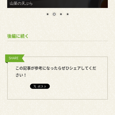
鶏肉の照り焼きサラダ仕立て
後編に続く
SHARE
この記事が参考になったらぜひシェアしてくだ
さい！