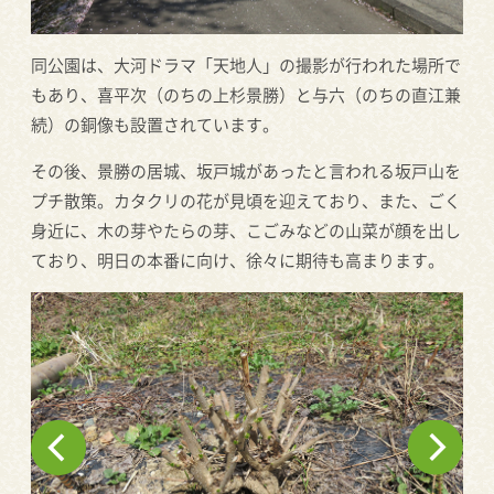
同公園は、大河ドラマ「天地人」の撮影が行われた場所で
もあり、喜平次（のちの上杉景勝）と与六（のちの直江兼
続）の銅像も設置されています。
その後、景勝の居城、坂戸城があったと言われる坂戸山を
プチ散策。カタクリの花が見頃を迎えており、また、ごく
身近に、木の芽やたらの芽、こごみなどの山菜が顔を出し
ており、明日の本番に向け、徐々に期待も高まります。