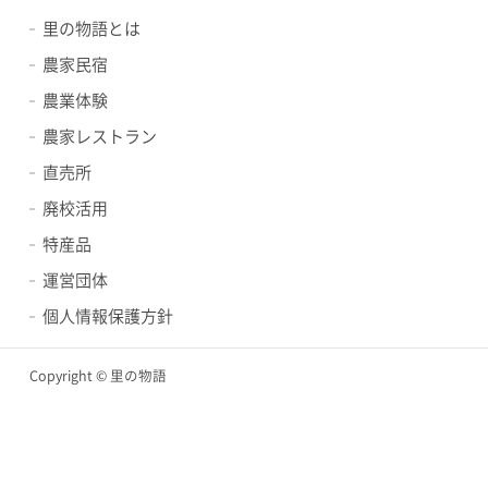
里の物語とは
農家民宿
農業体験
農家レストラン
直売所
廃校活用
特産品
運営団体
個人情報保護方針
Copyright © 里の物語