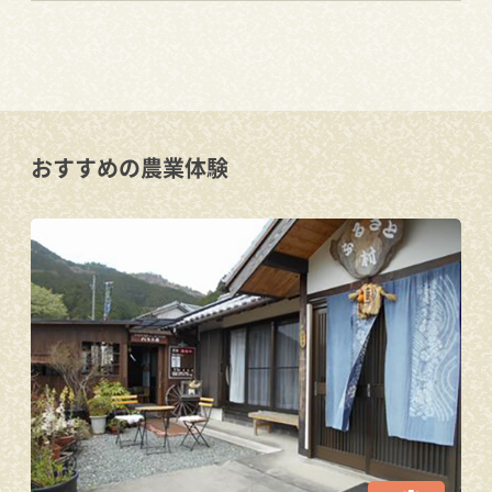
おすすめの農業体験