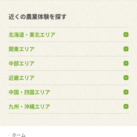
近くの農業体験を探す
北海道・東北エリア
関東エリア
中部エリア
近畿エリア
中国・四国エリア
九州・沖縄エリア
ホーム