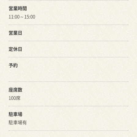
営業時間
11:00～15:00
営業日
定休日
予約
座席数
100席
駐車場
駐車場有