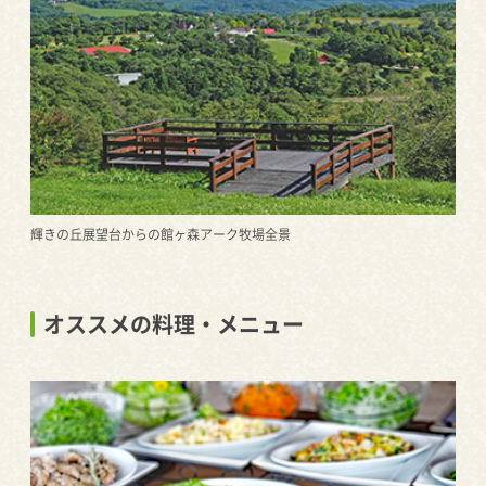
輝きの丘展望台からの館ヶ森アーク牧場全景
オススメの料理・メニュー