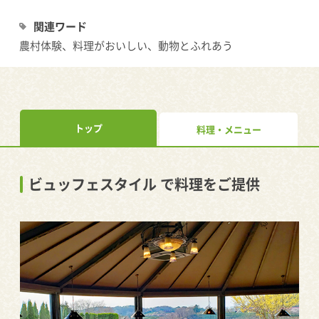
関連ワード
農村体験、料理がおいしい、動物とふれあう
トップ
料理・メニュー
ビュッフェスタイル で料理をご提供