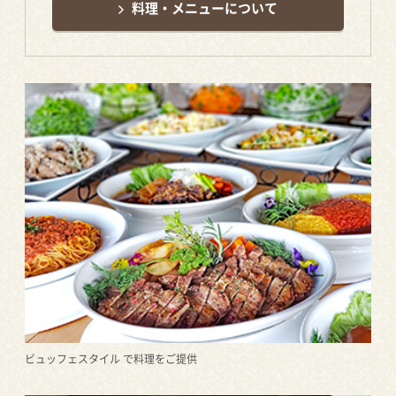
料理・メニューについて
ビュッフェスタイル で料理をご提供