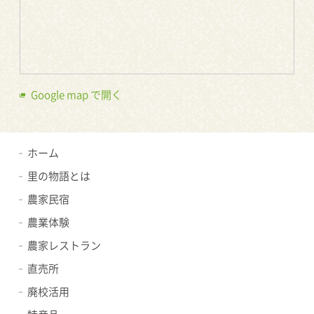
Google map で開く
ホーム
里の物語とは
農家民宿
農業体験
農家レストラン
直売所
廃校活用