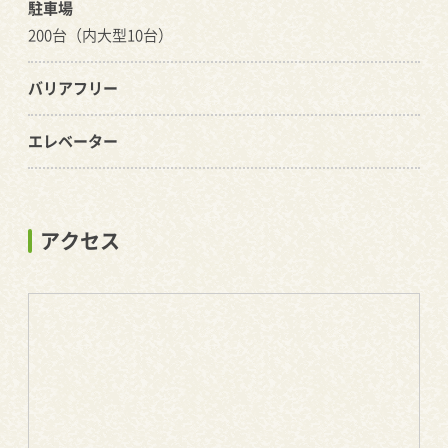
駐車場
200台（内大型10台）
バリアフリー
エレベーター
アクセス