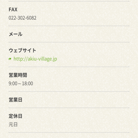
FAX
022-302-6082
メール
ウェブサイト
http://akiu-village.jp
営業時間
9:00～18:00
営業日
定休日
元日