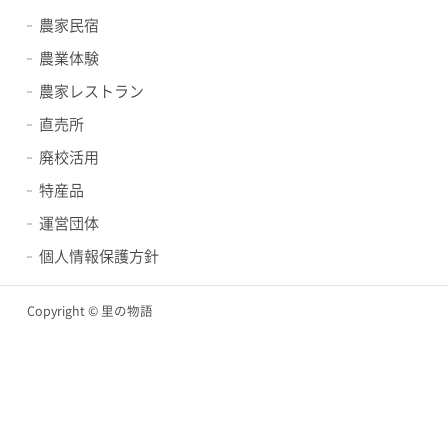
農家民宿
農業体験
農家レストラン
直売所
廃校活用
特産品
運営団体
個人情報保護方針
Copyright © 里の物語