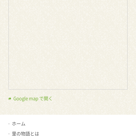
Google map で開く
ホーム
里の物語とは