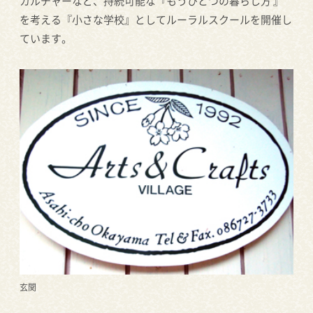
カルチャーなど、持続可能な『もうひとつの暮らし方 』
を考える『小さな学校』としてルーラルスクールを開催し
ています。
玄関