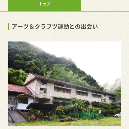
トップ
アーツ＆クラフツ運動との出会い