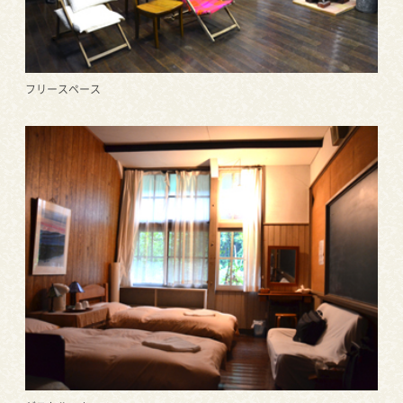
フリースペース