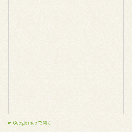
Google map で開く