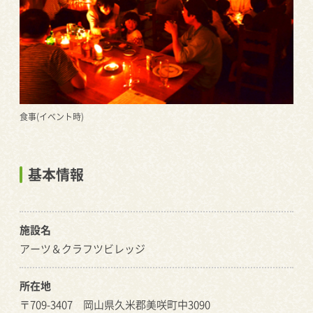
食事(イベント時)
基本情報
施設名
アーツ＆クラフツビレッジ
所在地
〒709-3407 岡山県久米郡美咲町中3090