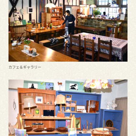
カフェ＆ギャラリー