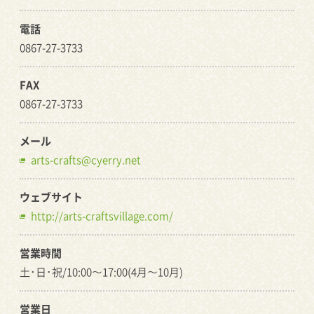
電話
0867-27-3733
FAX
0867-27-3733
メール
arts-crafts@cyerry.net
ウェブサイト
http://arts-craftsvillage.com/
営業時間
土･日･祝/10:00～17:00(4月～10月)
営業日