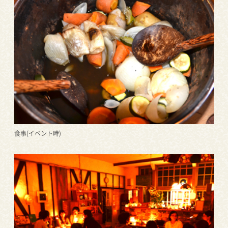
食事(イベント時)