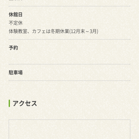
休館日
不定休
体験教室、カフェは冬期休業(12月末～3月)
予約
駐車場
アクセス