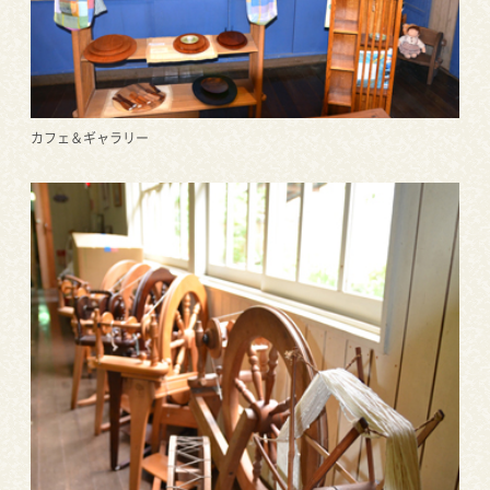
カフェ＆ギャラリー