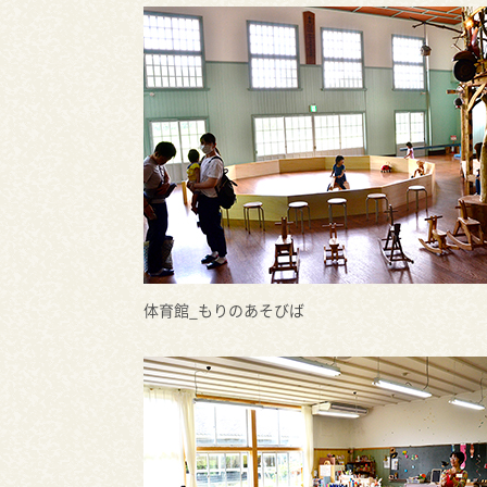
体育館_もりのあそびば