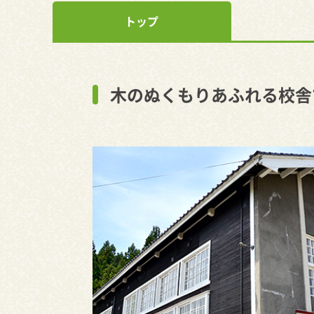
トップ
木のぬくもりあふれる校舎