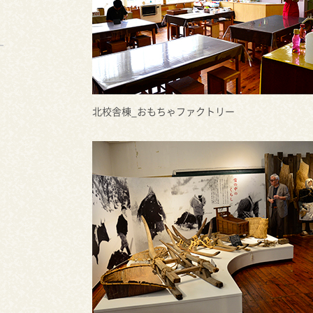
北校舎棟_おもちゃファクトリー