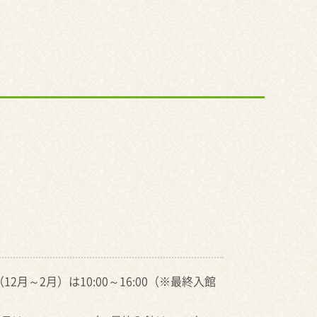
12月～2月）は10:00～16:00（※最終入館