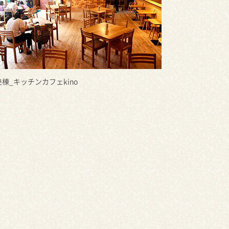
棟_キッチンカフェkino