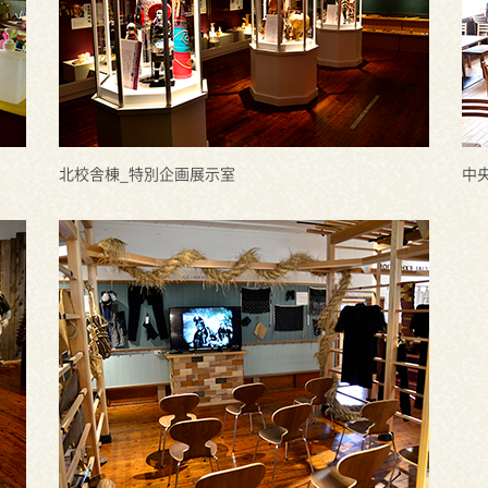
北校舎棟_特別企画展示室
中央