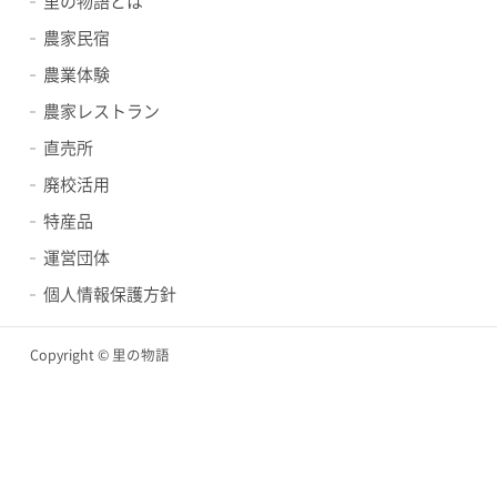
里の物語とは
農家民宿
農業体験
農家レストラン
直売所
廃校活用
特産品
運営団体
個人情報保護方針
Copyright © 里の物語