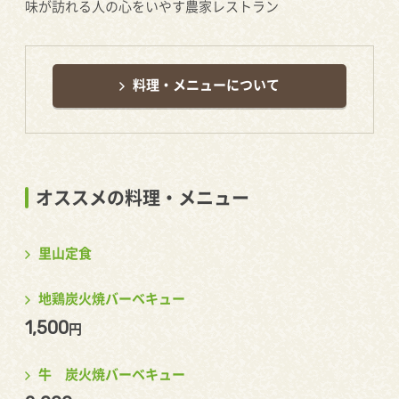
味が訪れる人の心をいやす農家レストラン
料理・メニューについて
オススメの料理・メニュー
里山定食
地鶏炭火焼バーベキュー
1,500
円
牛 炭火焼バーベキュー