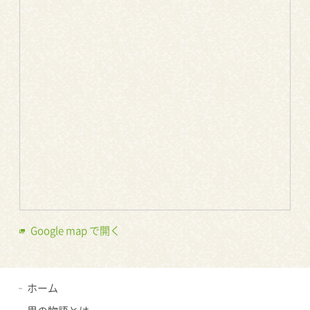
Google map で開く
ホーム