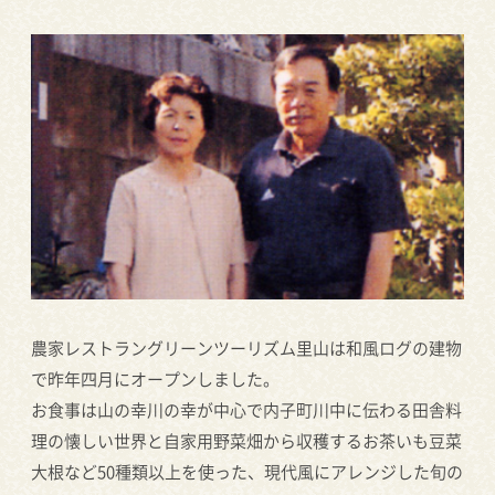
農家レストラングリーンツーリズム里山は和風ログの建物
で昨年四月にオープンしました。
お食事は山の幸川の幸が中心で内子町川中に伝わる田舎料
理の懐しい世界と自家用野菜畑から収穫するお茶いも豆菜
大根など50種類以上を使った、現代風にアレンジした旬の