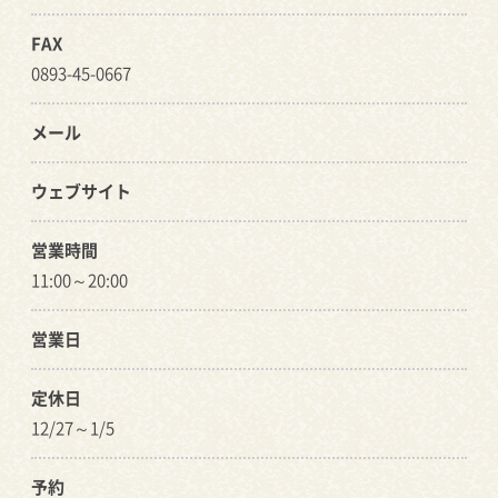
FAX
0893-45-0667
メール
ウェブサイト
営業時間
11:00～20:00
営業日
定休日
12/27～1/5
予約