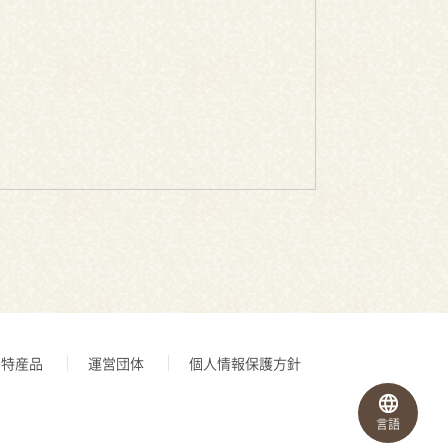
特産品
運営団体
個人情報保護方針
言語