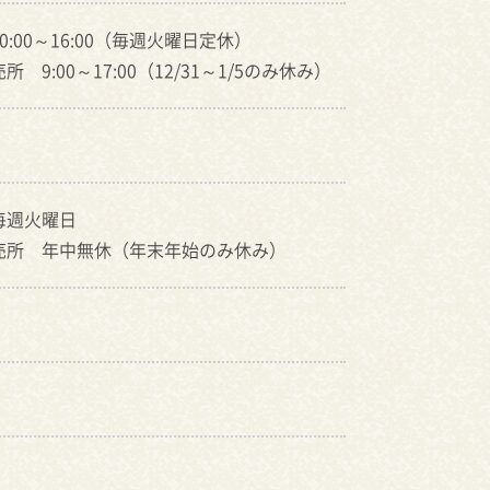
0:00～16:00（毎週火曜日定休）
 9:00～17:00（12/31～1/5のみ休み）
毎週火曜日
売所 年中無休（年末年始のみ休み）