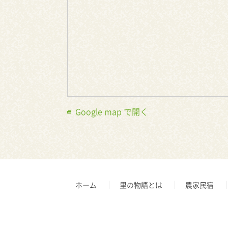
Google map で開く
ホーム
里の物語とは
農家民宿