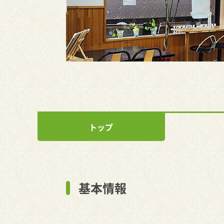
トップ
基本情報