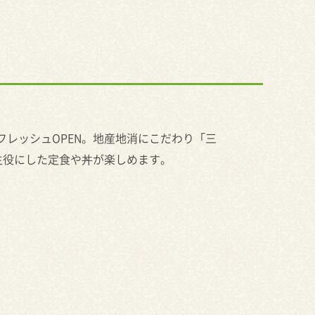
リフレッシュOPEN。地産地消にこだわり「三
主役にした定食や丼が楽しめます。