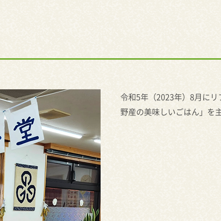
令和5年（2023年）8月に
野産の美味しいごはん」を