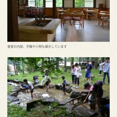
食堂の内部、手鞠や小物も展示しています