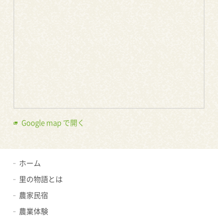
Google map で開く
ホーム
里の物語とは
農家民宿
農業体験