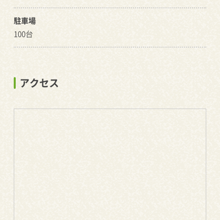
駐車場
100台
アクセス