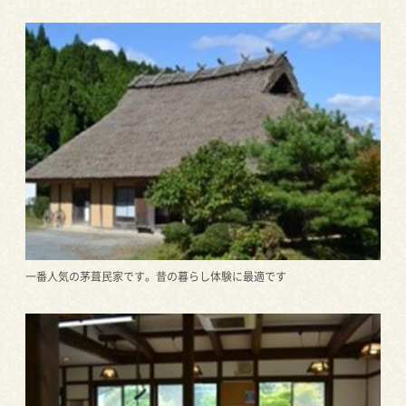
一番人気の茅葺民家です。昔の暮らし体験に最適です