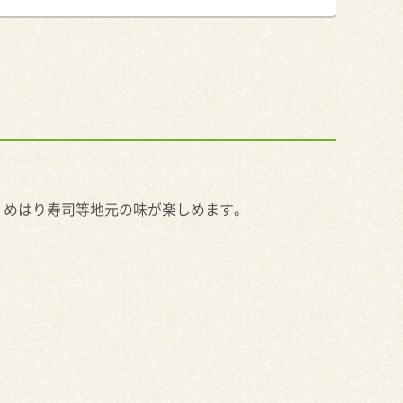
。めはり寿司等地元の味が楽しめます。