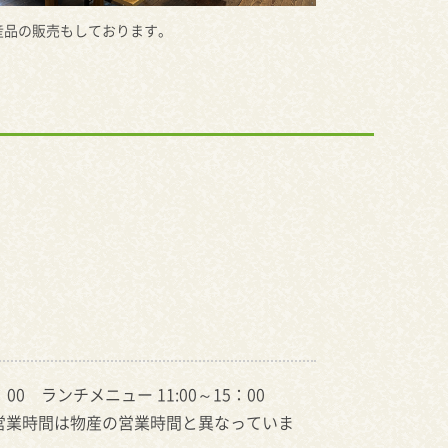
産品の販売もしております。
6：00 ランチメニュー 11:00～15：00
営業時間は物産の営業時間と異なっていま