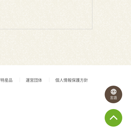
特産品
運営団体
個人情報保護方針
言語