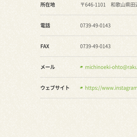
所在地
〒646-1101 和歌山県田
電話
0739-49-0143
FAX
0739-49-0143
メール
michinoeki-ohto@raku
ウェブサイト
https://www.instagr