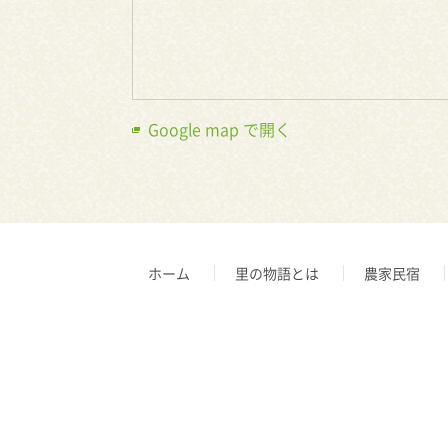
Google map で開く
ホーム
里の物語とは
農家民宿