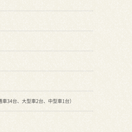
通車34台、大型車2台、中型車1台）