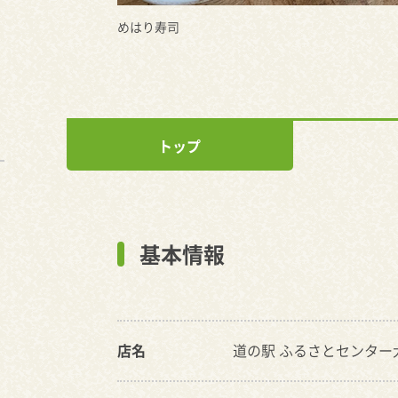
めはり寿司
トップ
基本情報
店名
道の駅 ふるさとセンター