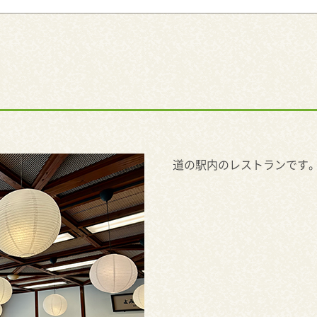
道の駅内のレストランです