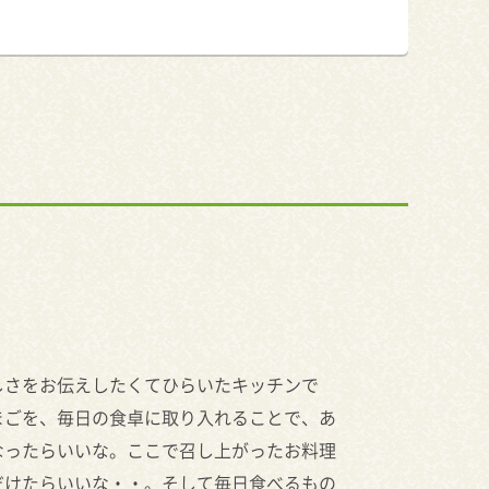
しさをお伝えしたくてひらいたキッチンで
まごを、毎日の食卓に取り入れることで、あ
なったらいいな。ここで召し上がったお料理
だけたらいいな・・。そして毎日食べるもの