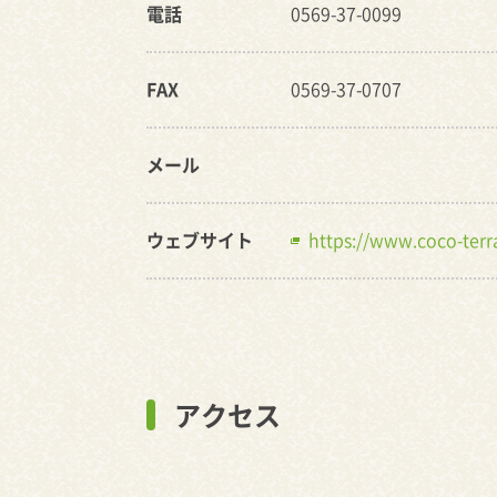
電話
0569-37-0099
FAX
0569-37-0707
メール
ウェブサイト
https://www.coco-terr
アクセス