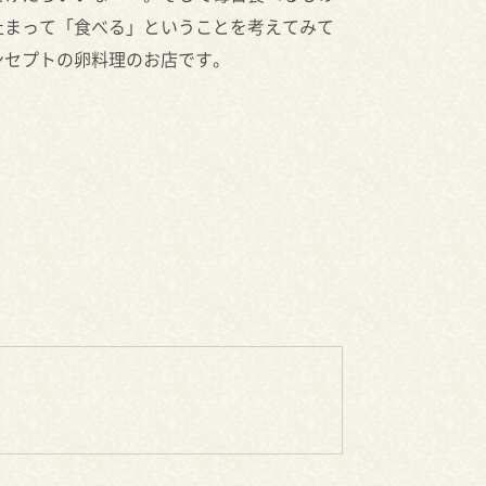
止まって「食べる」ということを考えてみて
ンセプトの卵料理のお店です。