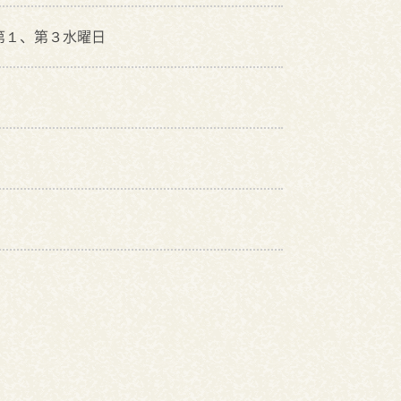
第１、第３水曜日