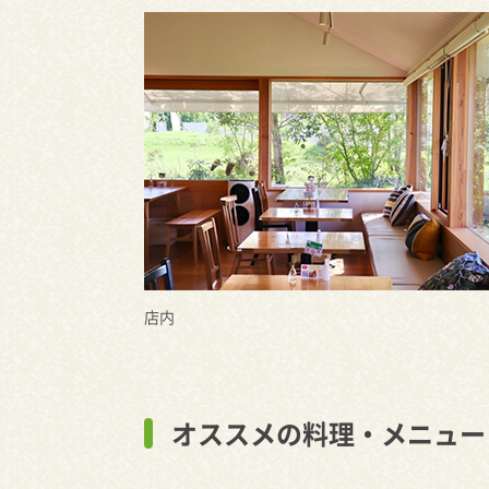
店内
オススメの料理・メニュー