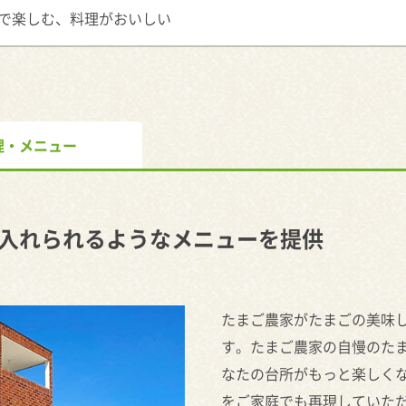
で楽しむ、料理がおいしい
理・メニュー
入れられるようなメニューを提供
たまご農家がたまごの美味
す。たまご農家の自慢のた
なたの台所がもっと楽しく
をご家庭でも再現していた