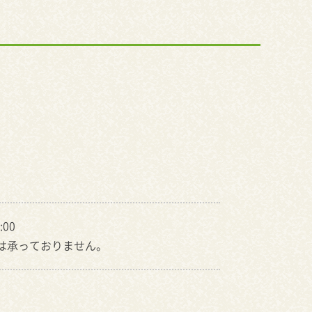
:00
約は承っておりません。