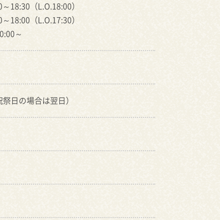
～18:30（L.O.18:00）
～18:00（L.O.17:30）
:00～
祝祭日の場合は翌日）