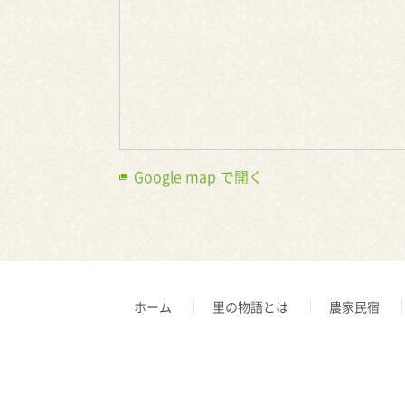
Google map で開く
ホーム
里の物語とは
農家民宿