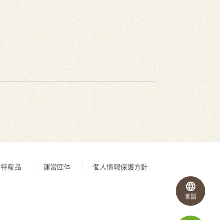
特産品
運営団体
個人情報保護方針
言語