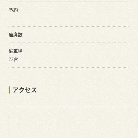
予約
座席数
駐車場
73台
アクセス