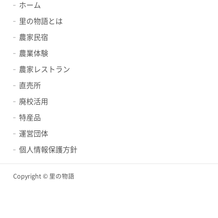
ホーム
里の物語とは
農家民宿
農業体験
農家レストラン
直売所
廃校活用
特産品
運営団体
個人情報保護方針
Copyright © 里の物語