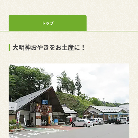
トップ
大明神おやきをお土産に！