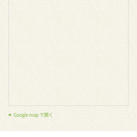
Google map で開く