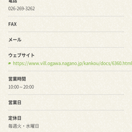
電話
026-269-3262
FAX
メール
ウェブサイト
https://www.vill.ogawa.nagano.jp/kankou/docs/6360.htm
営業時間
10:00～20:00
営業日
定休日
毎週火・水曜日