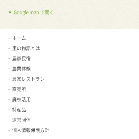
Google map で開く
ホーム
里の物語とは
農家民宿
農業体験
農家レストラン
直売所
廃校活用
特産品
運営団体
個人情報保護方針