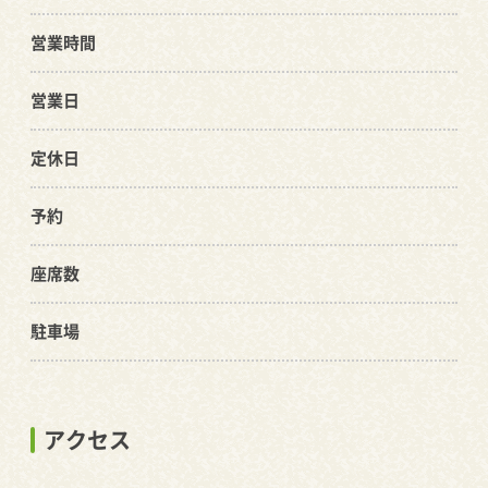
営業時間
営業日
定休日
予約
座席数
駐車場
アクセス