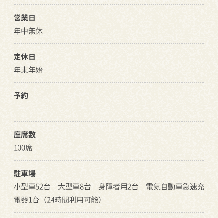
営業日
年中無休
定休日
年末年始
予約
座席数
100席
駐車場
小型車52台 大型車8台 身障者用2台 電気自動車急速充
電器1台（24時間利用可能）