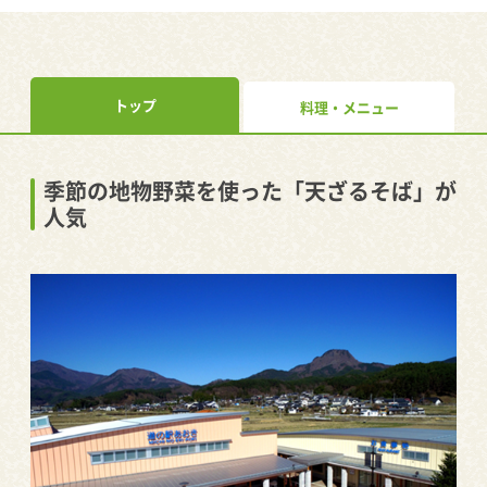
トップ
料理・メニュー
季節の地物野菜を使った「天ざるそば」が
人気