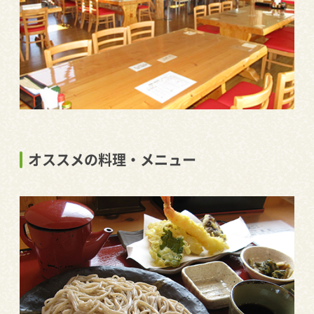
オススメの料理・メニュー