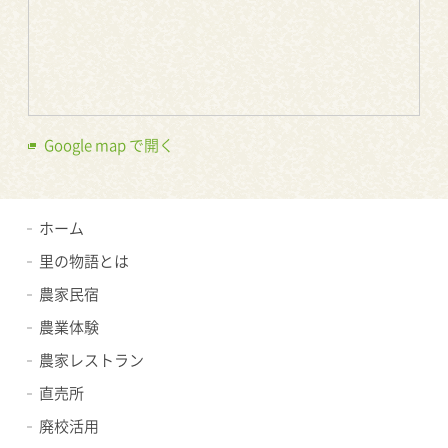
Google map で開く
ホーム
里の物語とは
農家民宿
農業体験
農家レストラン
直売所
廃校活用