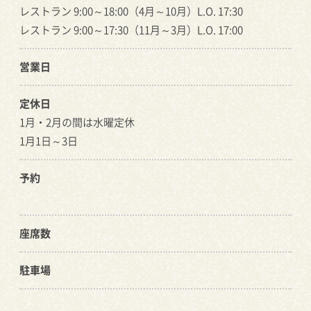
レストラン 9:00～18:00（4月～10月）L.O. 17:30
レストラン 9:00～17:30（11月～3月）L.O. 17:00
営業日
定休日
1月・2月の間は水曜定休
1月1日～3日
予約
座席数
駐車場