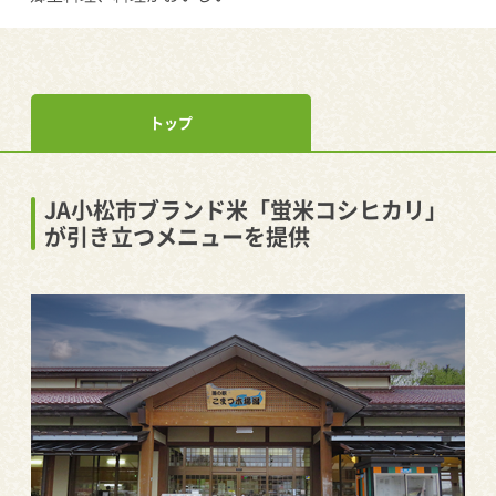
トップ
JA小松市ブランド米「蛍米コシヒカリ」
が引き立つメニューを提供