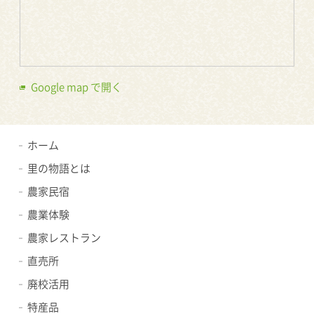
Google map で開く
ホーム
里の物語とは
農家民宿
農業体験
農家レストラン
直売所
廃校活用
特産品