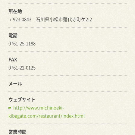
所在地
〒923-0843 石川県小松市蓮代寺町ケ2-2
電話
0761-25-1188
FAX
0761-22-0125
メール
ウェブサイト
http://www.michinoeki-
kibagata.com/restaurant/index.html
営業時間