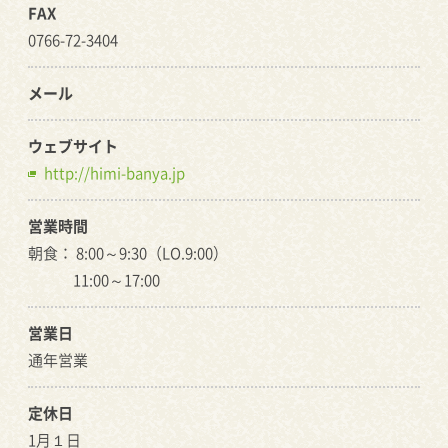
FAX
0766-72-3404
メール
ウェブサイト
http://himi-banya.jp
営業時間
朝食： 8:00～9:30（LO.9:00）
11:00～17:00
営業日
通年営業
定休日
1月１日