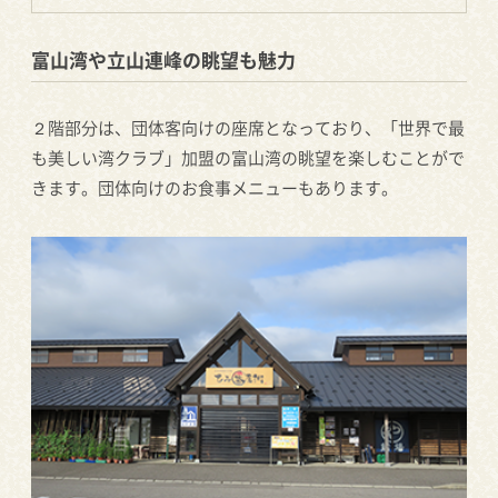
富山湾や立山連峰の眺望も魅力
２階部分は、団体客向けの座席となっており、「世界で最
も美しい湾クラブ」加盟の富山湾の眺望を楽しむことがで
きます。団体向けのお食事メニューもあります。