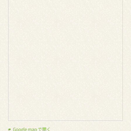
Google map で開く