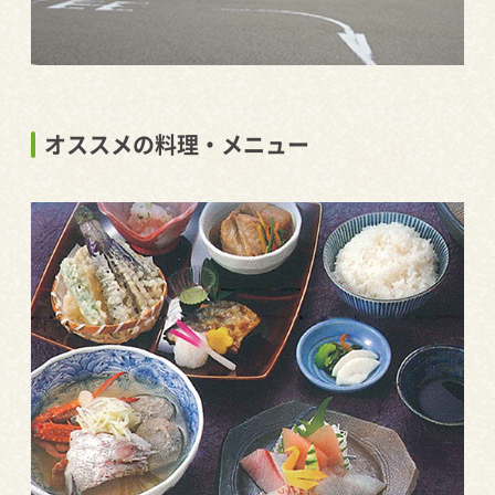
オススメの料理・メニュー