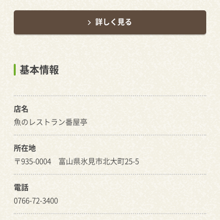
詳しく見る
基本情報
店名
魚のレストラン番屋亭
所在地
〒935-0004 富山県氷見市北大町25-5
電話
0766-72-3400