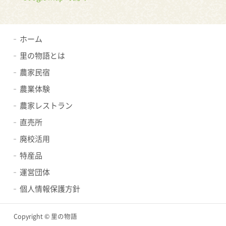
ホーム
里の物語とは
農家民宿
農業体験
農家レストラン
直売所
廃校活用
特産品
運営団体
個人情報保護方針
Copyright © 里の物語