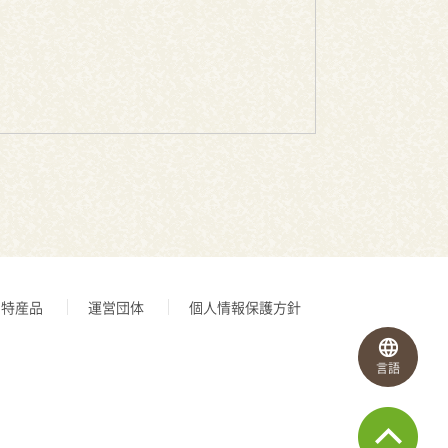
特産品
運営団体
個人情報保護方針
言語