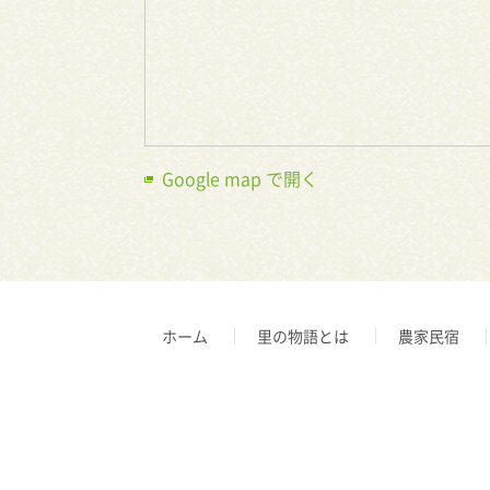
Google map で開く
ホーム
里の物語とは
農家民宿