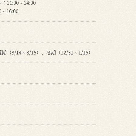
11:00～14:00
0～16:00
（8/14～8/15）、冬期（12/31～1/15）