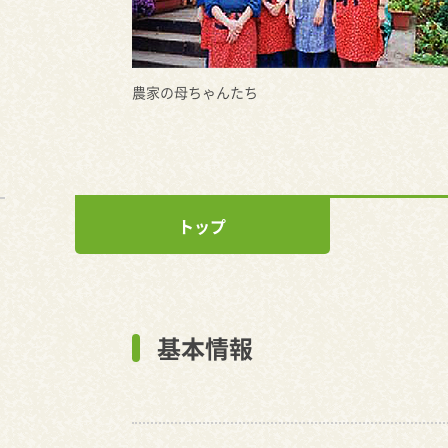
農家の母ちゃんたち
トップ
基本情報