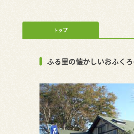
トップ
ふる里の懐かしいおふくろ