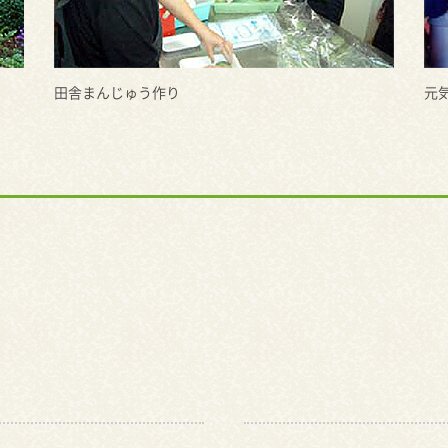
田舎まんじゅう作り
元