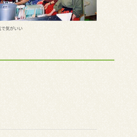
気で気がいい