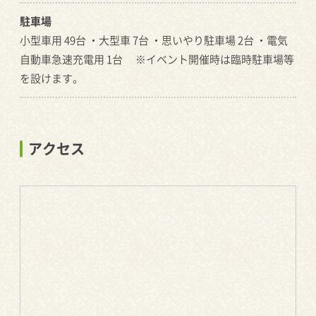
駐車場
小型車用 49台 ・大型車 7台 ・思いやり駐車場 2台 ・電気
自動車急速充電用 1台 ※イベント開催時は臨時駐車場等
を設けます。
アクセス