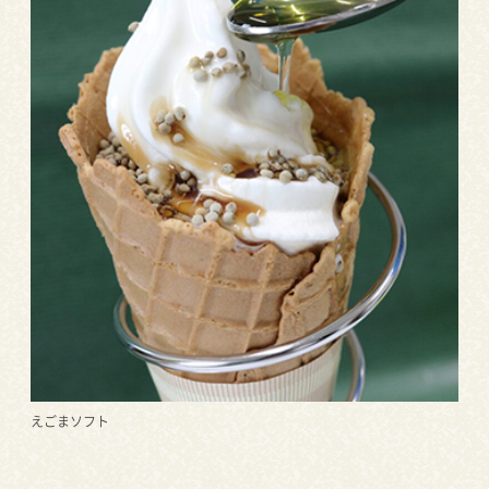
えごまソフト