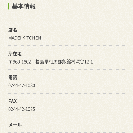
基本情報
店名
MADEI KITCHEN
所在地
〒960-1802 福島県相馬郡飯舘村深谷12-1
電話
0244-42-1080
FAX
0244-42-1085
メール