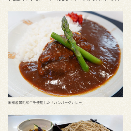
飯舘産黒毛和牛を使用した「ハンバーグカレー」