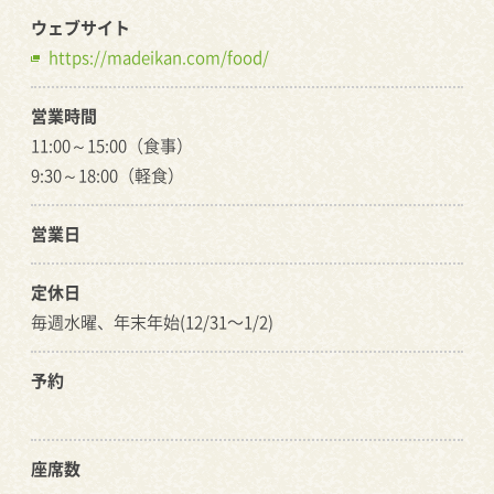
ウェブサイト
https://madeikan.com/food/
営業時間
11:00～15:00（食事）
9:30～18:00（軽食）
営業日
定休日
毎週水曜、年末年始(12/31〜1/2)
予約
座席数