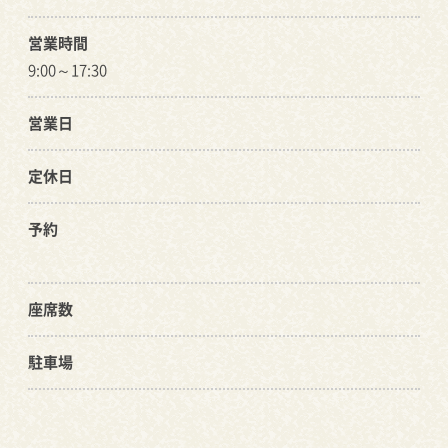
営業時間
9:00～17:30
営業日
定休日
予約
座席数
駐車場