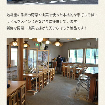
地場産の季節の野菜や山菜を使った本格的な手打ちそば・
うどんをメインにみなさまに提供しています。
新鮮な野菜、山菜を揚げた天ぷらはもう絶品です！