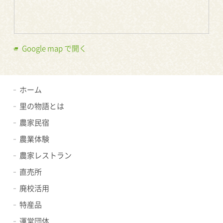
Google map で開く
ホーム
里の物語とは
農家民宿
農業体験
農家レストラン
直売所
廃校活用
特産品
運営団体