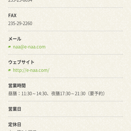
FAX
235-29-2260
メール
naa@e-naa.com
ウェブサイト
http://e-naa.com/
営業時間
昼膳：11:30～14:30、夜膳17:30～21:30（要予約）
営業日
定休日