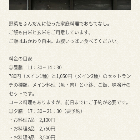
野菜をふんだんに使った家庭料理でおもてなし。
ご飯も白米と玄米をご用意しています。
ご飯はおかわり自由。お腹いっぱい食べてください。
料金の目安
◎昼膳 11：30～14：30
780円（メイン1種）と1,050円（メイン2種）のセットラン
チの種類。メイン料理（魚・肉）と小鉢、ご飯、味噌汁の
セットです。
コース料理もありますが、前日までにご予約が必要です。
◎夕膳 17：30～21：30（要予約）
・お料理7品 2,100円
・お料理8品 2,750円
・お料理9品 3,500円