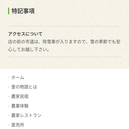
特記事項
アクセスについて
店の前の市道は、除雪車が入りますので、雪の季節でも安
心してお越し下さい。
ホーム
里の物語とは
農家民宿
農業体験
農家レストラン
直売所