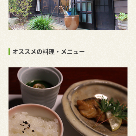
オススメの料理・メニュー