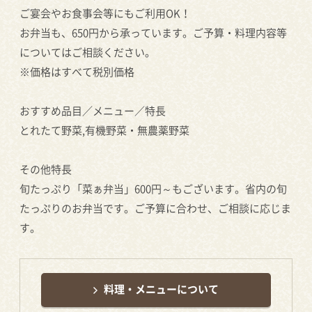
ご宴会やお食事会等にもご利用OK！
お弁当も、650円から承っています。ご予算・料理内容等
についてはご相談ください。
※価格はすべて税別価格
おすすめ品目／メニュー／特長
とれたて野菜,有機野菜・無農薬野菜
その他特長
旬たっぷり「菜ぁ弁当」600円～もございます。省内の旬
たっぷりのお弁当です。ご予算に合わせ、ご相談に応じま
す。
料理・メニューについて