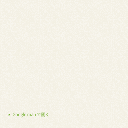
Google map で開く