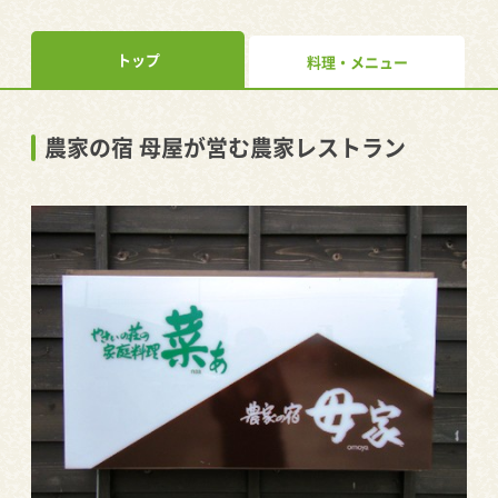
トップ
料理・メニュー
農家の宿 母屋が営む農家レストラン