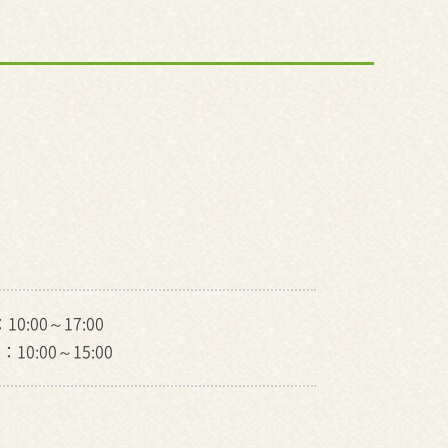
0:00～17:00
10:00～15:00