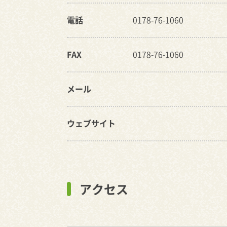
電話
0178-76-1060
FAX
0178-76-1060
メール
ウェブサイト
アクセス