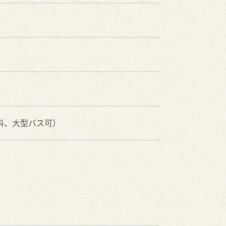
無料、大型バス可）