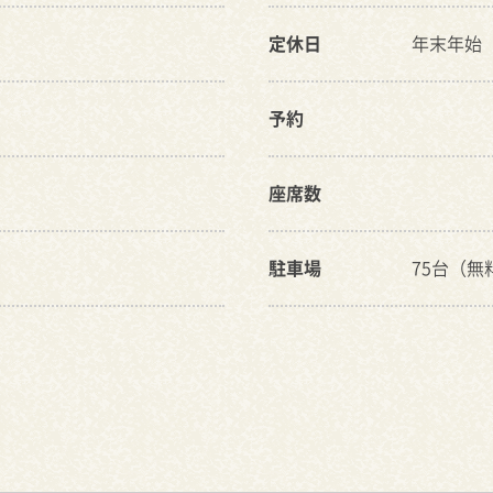
定休日
年末年始
予約
座席数
駐車場
75台（