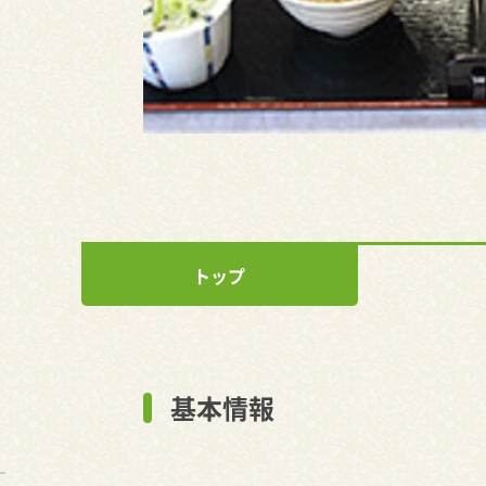
トップ
基本情報