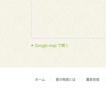
Google map で開く
ホーム
里の物語とは
農家民宿