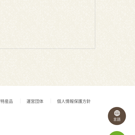
特産品
運営団体
個人情報保護方針
言語