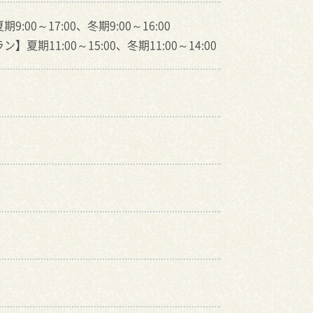
9:00～17:00、冬期9:00～16:00
】夏期11:00～15:00、冬期11:00～14:00