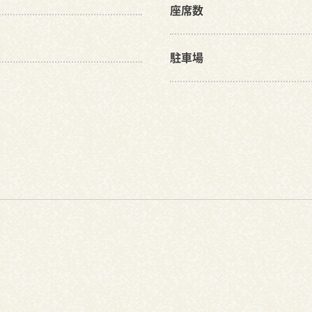
座席数
駐車場