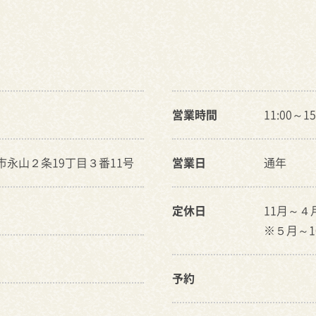
営業時間
11:00～15
川市永山２条19丁目３番11号
営業日
通年
定休日
11月～
※５月～1
予約