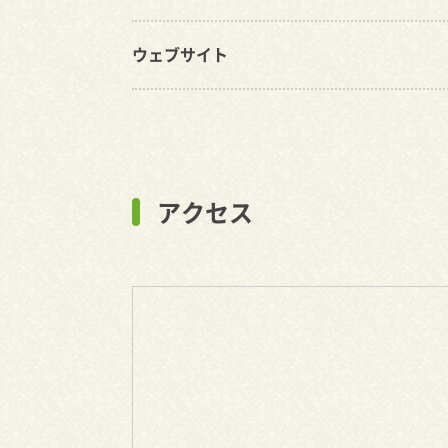
ウェブサイト
アクセス