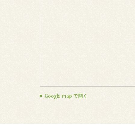
Google map で開く