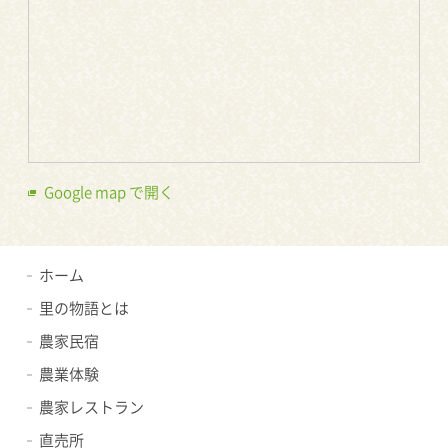
Google map で開く
ホーム
里の物語とは
農家民宿
農業体験
農家レストラン
直売所