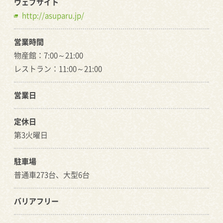
ウェブサイト
http://asuparu.jp/
営業時間
物産館：7:00～21:00
レストラン：11:00～21:00
営業日
定休日
第3火曜日
駐車場
普通車273台、大型6台
バリアフリー