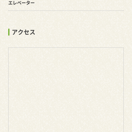
エレベーター
アクセス