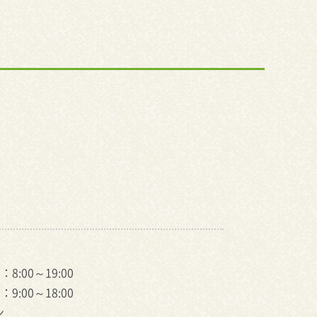
8:00～19:00
9:00～18:00
ン