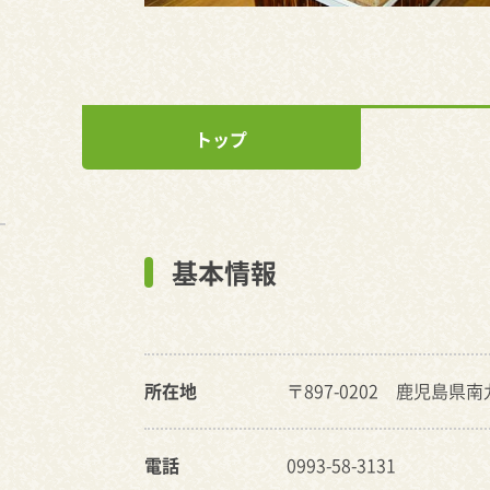
トップ
基本情報
所在地
〒897-0202 鹿児島県
電話
0993-58-3131