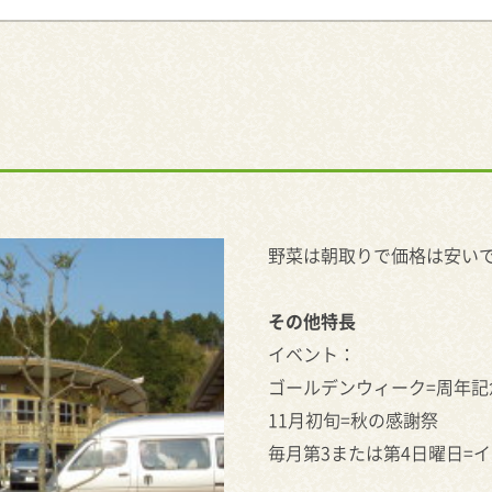
野菜は朝取りで価格は安い
その他特長
イベント：
ゴールデンウィーク=周年記
11月初旬=秋の感謝祭
毎月第3または第4日曜日=