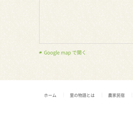
Google map で開く
ホーム
里の物語とは
農家民宿