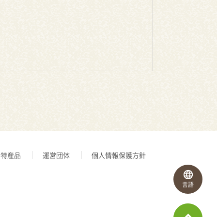
特産品
運営団体
個人情報保護方針
言語