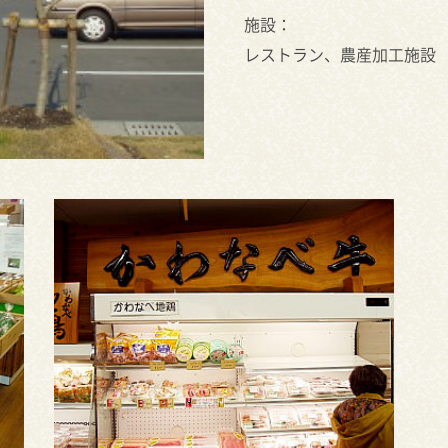
施設：
レストラン、農産加工施設