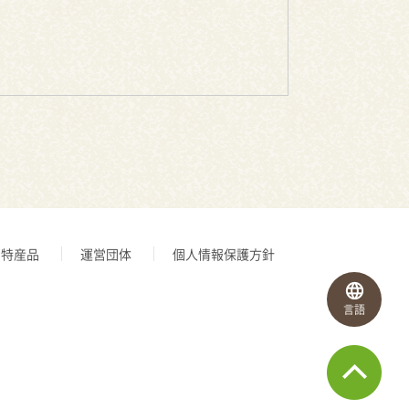
特産品
運営団体
個人情報保護方針
言語