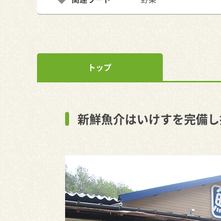
トップ
新鮮魚介はいけすを完備し