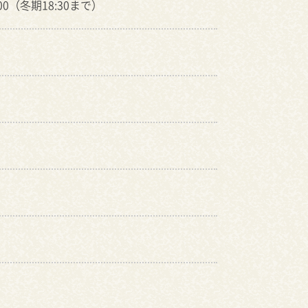
9:00（冬期18:30まで）