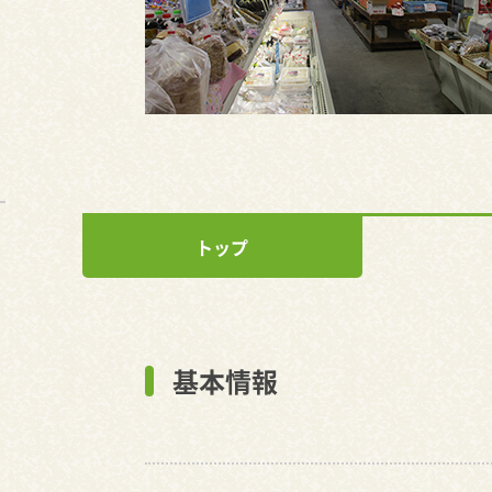
トップ
基本情報