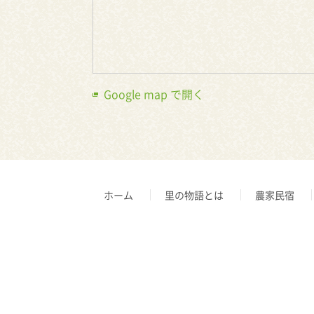
Google map で開く
ホーム
里の物語とは
農家民宿