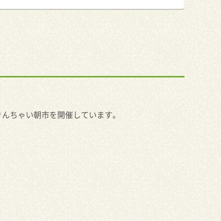
きんちゃい朝市を開催しています。