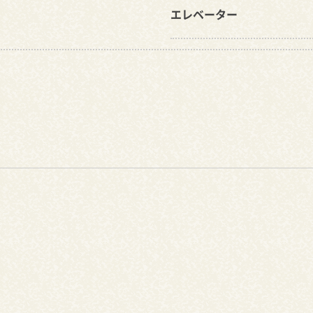
エレベーター