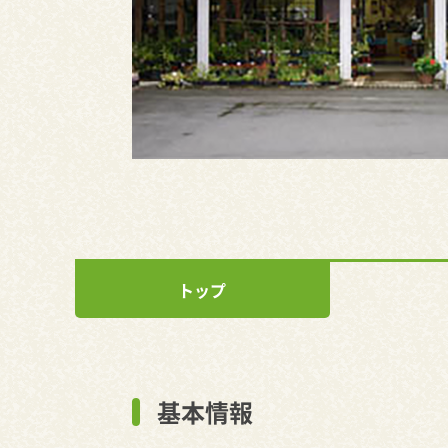
トップ
基本情報