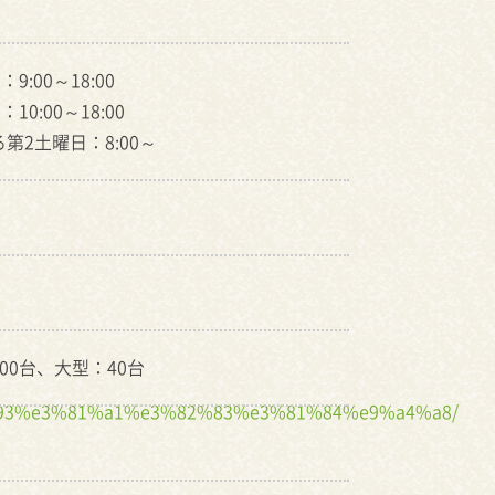
9:00～18:00
10:00～18:00
第2土曜日：8:00～
00台、大型：40台
%93%e3%81%a1%e3%82%83%e3%81%84%e9%a4%a8/