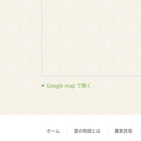
Google map で開く
ホーム
里の物語とは
農家民宿