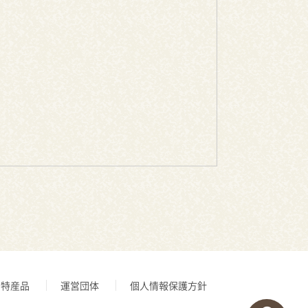
特産品
運営団体
個人情報保護方針