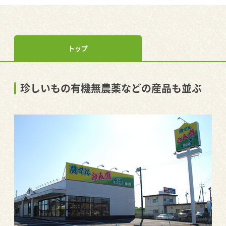
トップ
珍しいもの有機無農薬などの産品も並ぶ