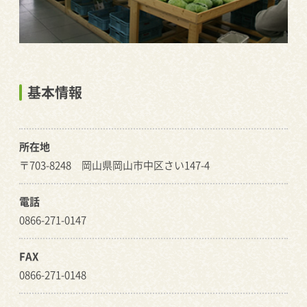
基本情報
所在地
〒703-8248 岡山県岡山市中区さい147-4
電話
0866-271-0147
FAX
0866-271-0148