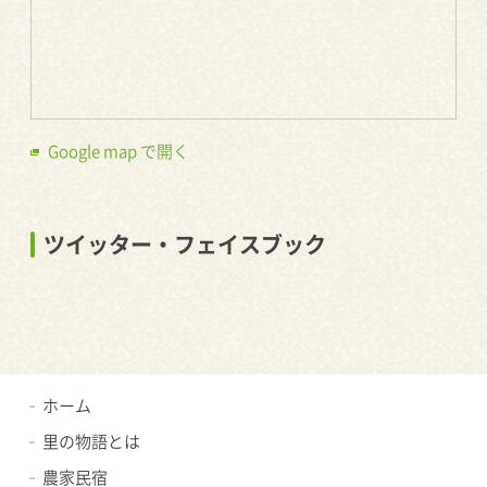
Google map で開く
ツイッター・フェイスブック
ホーム
里の物語とは
農家民宿