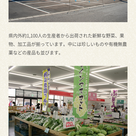
県内外約1,100人の生産者から出荷された新鮮な野菜、果
物、加工品が揃っています。中には珍しいものや有機無農
薬などの産品も並びます。