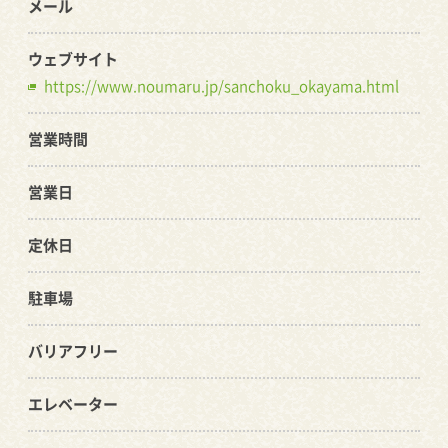
メール
ウェブサイト
https://www.noumaru.jp/sanchoku_okayama.html
営業時間
営業日
定休日
駐車場
バリアフリー
エレベーター