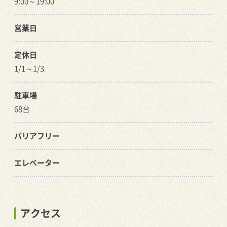
9:00～19:00
営業日
定休日
1/1～1/3
駐車場
68台
バリアフリー
エレベーター
アクセス