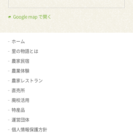
Google map で開く
ホーム
里の物語とは
農家民宿
農業体験
農家レストラン
直売所
廃校活用
特産品
運営団体
個人情報保護方針