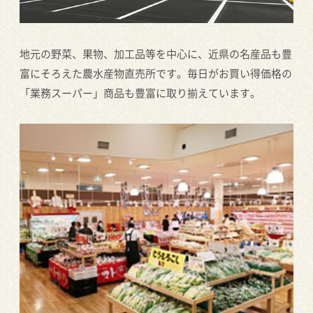
地元の野菜、果物、加工品等を中心に、近県の名産品も豊
富にそろえた農水産物直売所です。毎日がお買い得価格の
「業務スーパー」商品も豊富に取り揃えています。