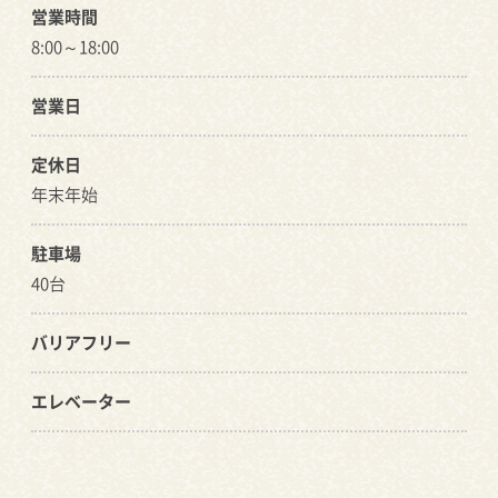
営業時間
8:00～18:00
営業日
定休日
年末年始
駐車場
40台
バリアフリー
エレベーター