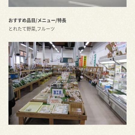
おすすめ品目/メニュー/特長
とれたて野菜,フルーツ