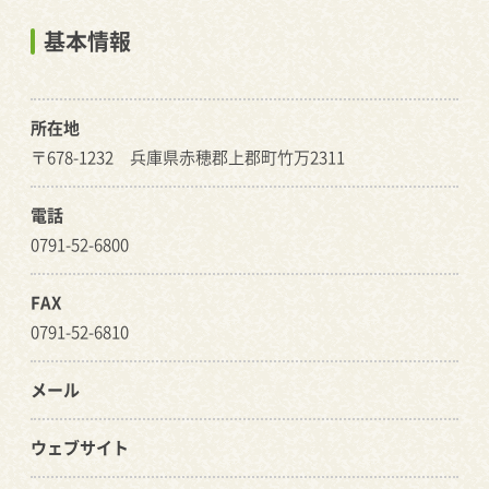
基本情報
所在地
〒678-1232 兵庫県赤穂郡上郡町竹万2311
電話
0791-52-6800
FAX
0791-52-6810
メール
ウェブサイト