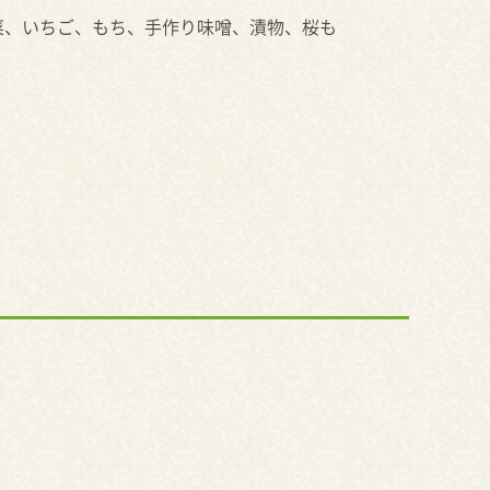
菜、いちご、もち、手作り味噌、漬物、桜も