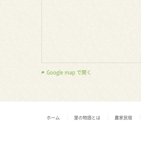
Google map で開く
ホーム
里の物語とは
農家民宿