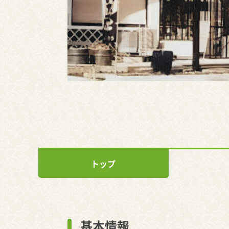
トップ
基本情報