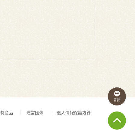
言語
特産品
運営団体
個人情報保護方針