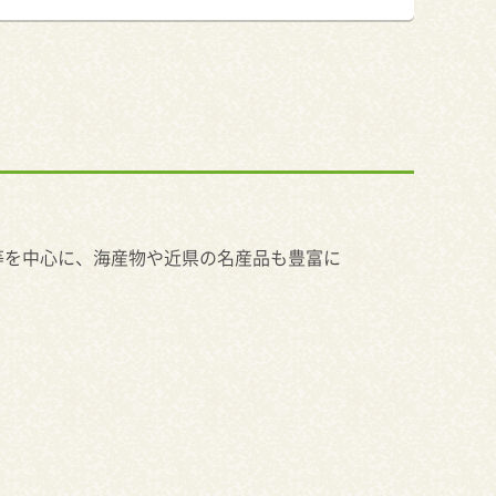
等を中心に、海産物や近県の名産品も豊富に