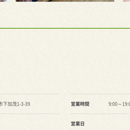
下加茂1-3-39
営業時間
9:00～19
営業日