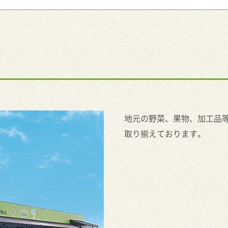
地元の野菜、果物、加工品
取り揃えております。