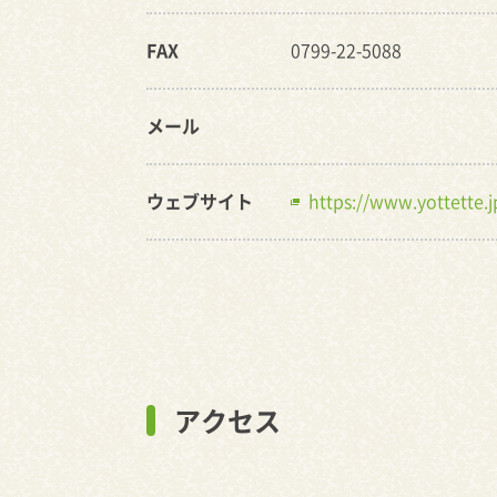
FAX
0799-22-5088
メール
ウェブサイト
https://www.yottette.
アクセス