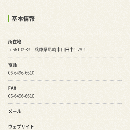
基本情報
所在地
〒661-0983 兵庫県尼崎市口田中1-28-1
電話
06-6496-6610
FAX
06-6496-6610
メール
ウェブサイト