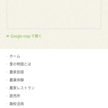
Google map で開く
ホーム
里の物語とは
農家民宿
農業体験
農家レストラン
直売所
廃校活用