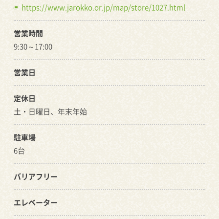
https://www.jarokko.or.jp/map/store/1027.html
営業時間
9:30～17:00
営業日
定休日
土・日曜日、年末年始
駐車場
6台
バリアフリー
エレベーター