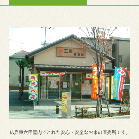
JA兵庫六甲管内でとれた安心・安全なお米の直売所です。